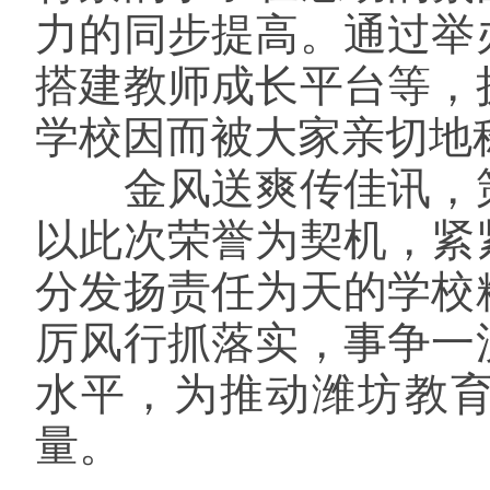
力的同步提高。通过举
搭建教师成长平台等，
学校因而被大家亲切地称
金风送爽传佳讯，
以此次荣誉为契机，紧
分发扬责任为天的学校
厉风行抓落实，事争一
水平，为推动潍坊教
量。