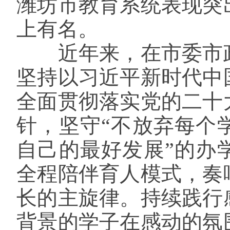
潍坊市教育系统表现突
上有名。
近年来，在市委市
坚持以习近平新时代中
全面贯彻落实党的二十
针，坚守
“不放弃每个
自己的最好发展”的办
全程陪伴育人模式，奏
长的主旋律。持续践行
背景的学子在感动的氛