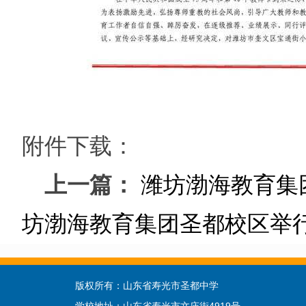
附件下载：
上一篇：
潍坊渤海教育集团
坊渤海教育集团圣都校区举行体
版权所有：山东省寿光市圣都中学 联系电话：