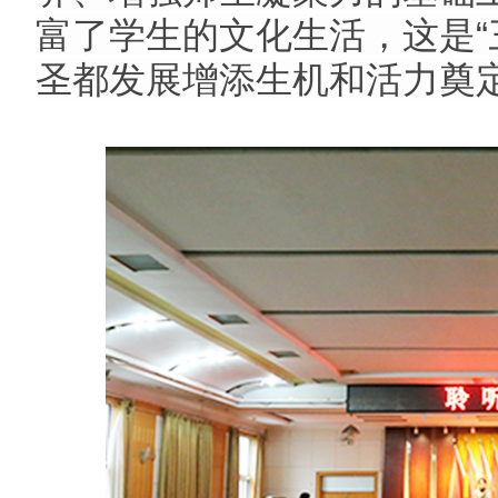
富了学生的文化生活，这是“
圣都发展增添生机和活力奠