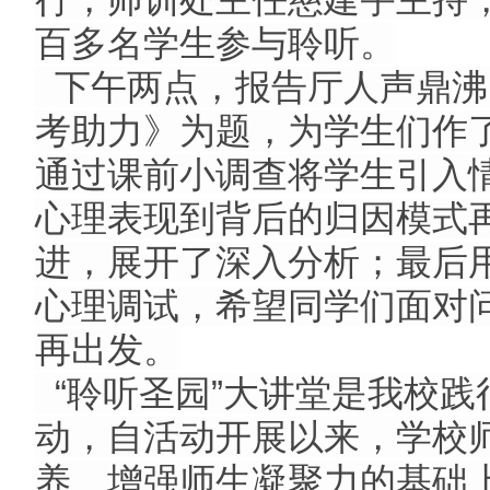
百多名学生参与聆听。
下午两点，报告厅人声鼎沸
考助力》为题，为学生们作
通过课前小调查将学生引入
心理表现到背后的归因模式
进，展开了深入分析；最后
心理调试，希望同学们面对
再出发。
“聆听圣园”大讲堂是我校践
动，自活动开展以来，学校
养、增强师生凝聚力的基础