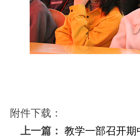
附件下载：
上一篇：
教学一部召开期